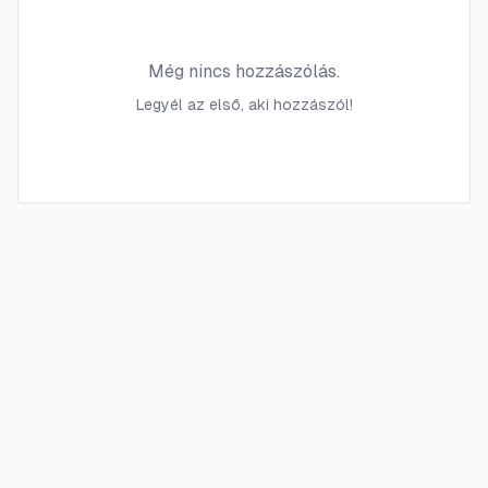
Még nincs hozzászólás.
Legyél az első, aki hozzászól!