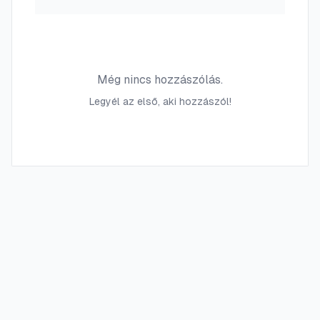
Még nincs hozzászólás.
Legyél az első, aki hozzászól!