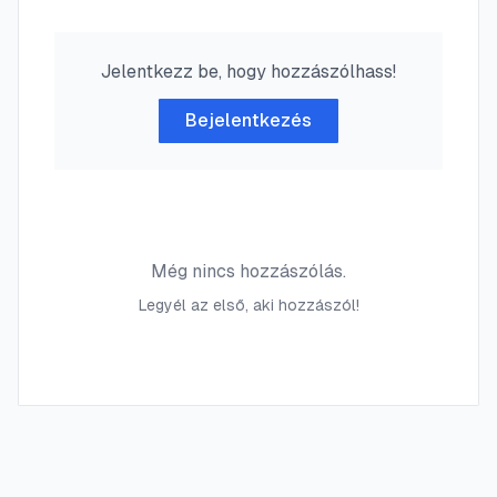
Jelentkezz be, hogy hozzászólhass!
Bejelentkezés
Még nincs hozzászólás.
Legyél az első, aki hozzászól!