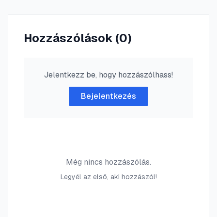
Hozzászólások (
0
)
Jelentkezz be, hogy hozzászólhass!
Bejelentkezés
Még nincs hozzászólás.
Legyél az első, aki hozzászól!