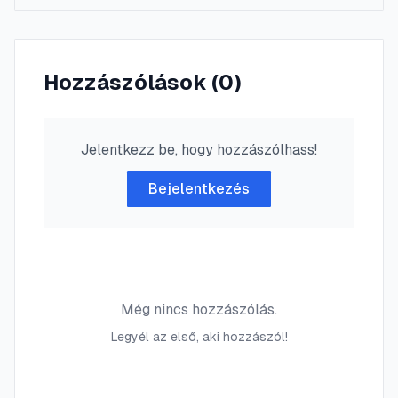
Hozzászólások (
0
)
Jelentkezz be, hogy hozzászólhass!
Bejelentkezés
Még nincs hozzászólás.
Legyél az első, aki hozzászól!