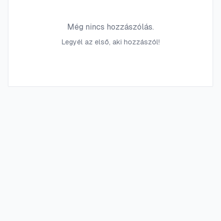
Még nincs hozzászólás.
Legyél az első, aki hozzászól!