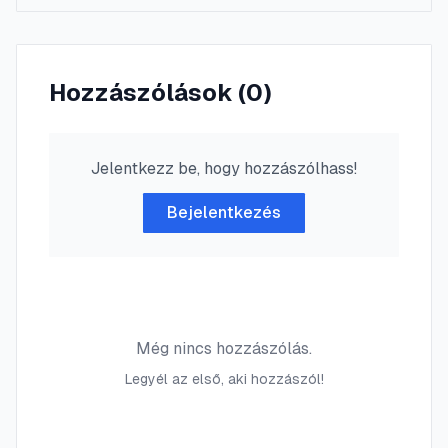
Hozzászólások (
0
)
Jelentkezz be, hogy hozzászólhass!
Bejelentkezés
Még nincs hozzászólás.
Legyél az első, aki hozzászól!