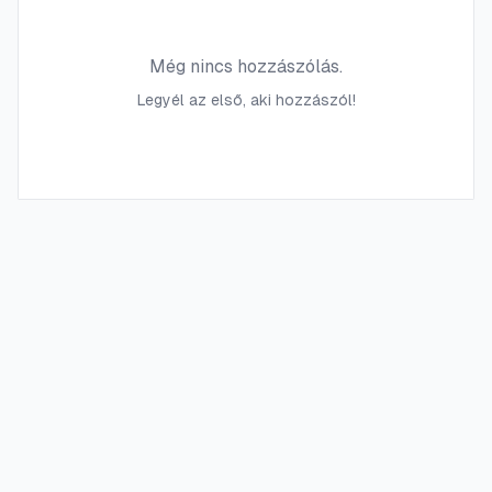
Még nincs hozzászólás.
Legyél az első, aki hozzászól!