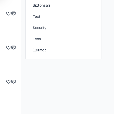
Biztonság
Test
Security
Tech
Életmód