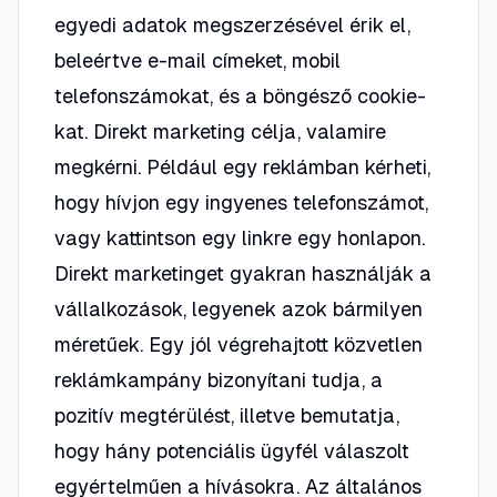
egyedi adatok megszerzésével érik el,
beleértve e-mail címeket, mobil
telefonszámokat, és a böngésző cookie-
kat. Direkt marketing célja, valamire
megkérni. Például egy reklámban kérheti,
hogy hívjon egy ingyenes telefonszámot,
vagy kattintson egy linkre egy honlapon.
Direkt marketinget gyakran használják a
vállalkozások, legyenek azok bármilyen
méretűek. Egy jól végrehajtott közvetlen
reklámkampány bizonyítani tudja, a
pozitív megtérülést, illetve bemutatja,
hogy hány potenciális ügyfél válaszolt
egyértelműen a hívásokra. Az általános