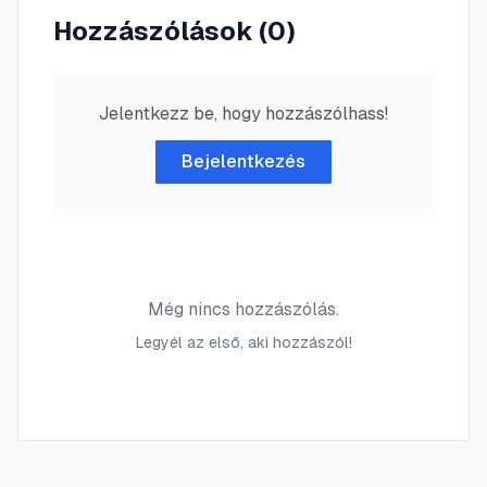
Hozzászólások (
0
)
Jelentkezz be, hogy hozzászólhass!
Bejelentkezés
Még nincs hozzászólás.
Legyél az első, aki hozzászól!