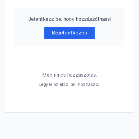
Jelentkezz be, hogy hozzászólhass!
Bejelentkezés
Még nincs hozzászólás.
Legyél az első, aki hozzászól!