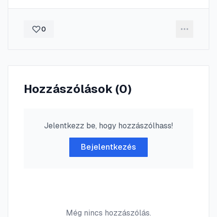
0
Hozzászólások (
0
)
Jelentkezz be, hogy hozzászólhass!
Bejelentkezés
Még nincs hozzászólás.