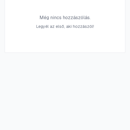
Még nincs hozzászólás.
Legyél az első, aki hozzászól!