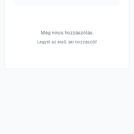
Még nincs hozzászólás.
Legyél az első, aki hozzászól!