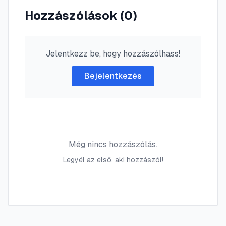
Hozzászólások (
0
)
Jelentkezz be, hogy hozzászólhass!
Bejelentkezés
Még nincs hozzászólás.
Legyél az első, aki hozzászól!