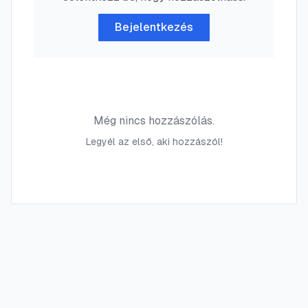
Bejelentkezés
Még nincs hozzászólás.
Legyél az első, aki hozzászól!