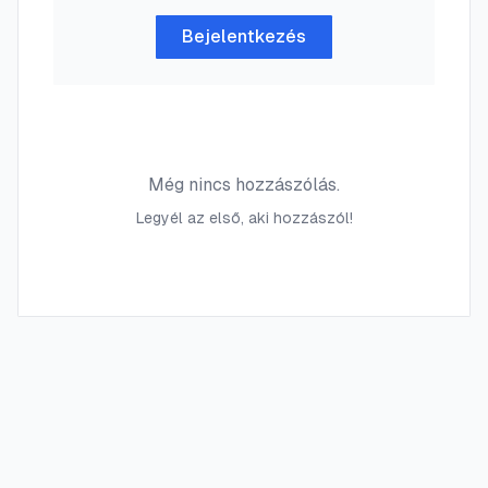
Bejelentkezés
Még nincs hozzászólás.
Legyél az első, aki hozzászól!