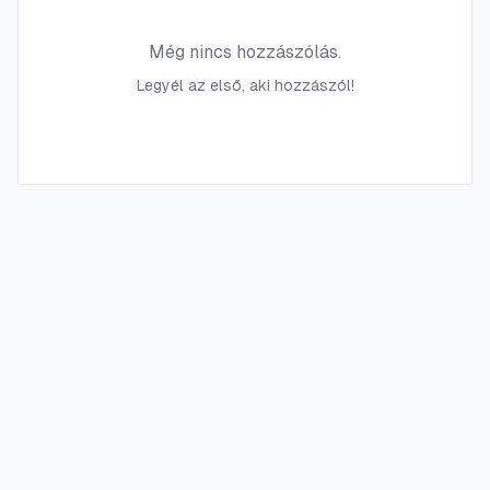
Még nincs hozzászólás.
Legyél az első, aki hozzászól!