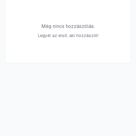
Még nincs hozzászólás.
Legyél az első, aki hozzászól!