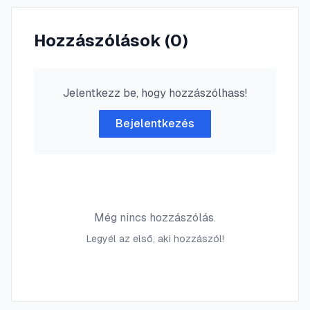
Hozzászólások (
0
)
Jelentkezz be, hogy hozzászólhass!
Bejelentkezés
Még nincs hozzászólás.
Legyél az első, aki hozzászól!