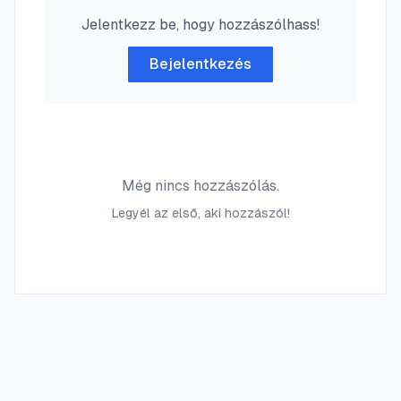
Jelentkezz be, hogy hozzászólhass!
Bejelentkezés
Még nincs hozzászólás.
Legyél az első, aki hozzászól!