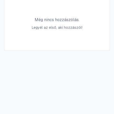
Még nincs hozzászólás.
Legyél az első, aki hozzászól!