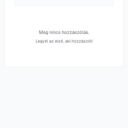
Még nincs hozzászólás.
Legyél az első, aki hozzászól!