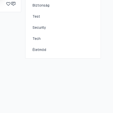
Biztonság
Test
Security
Tech
Életmód