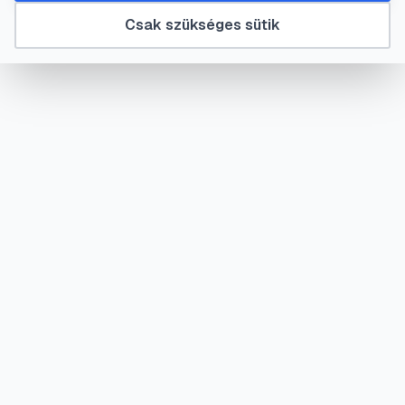
Csak szükséges sütik