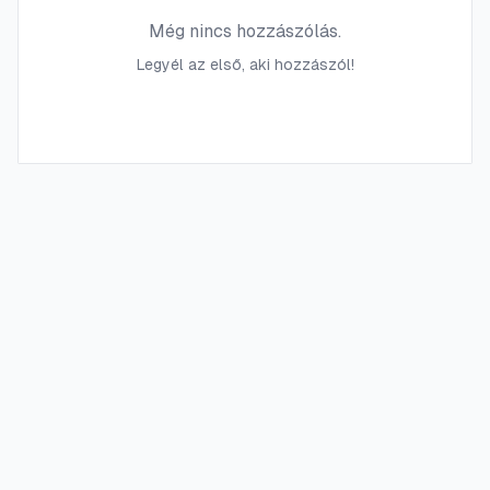
Még nincs hozzászólás.
Legyél az első, aki hozzászól!