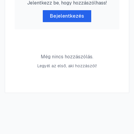
Jelentkezz be, hogy hozzászólhass!
Bejelentkezés
Még nincs hozzászólás.
Legyél az első, aki hozzászól!