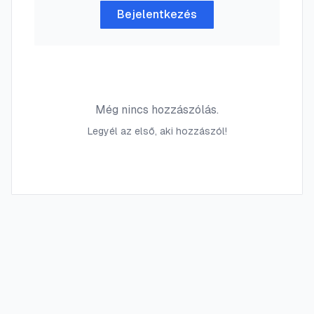
Bejelentkezés
Még nincs hozzászólás.
Legyél az első, aki hozzászól!