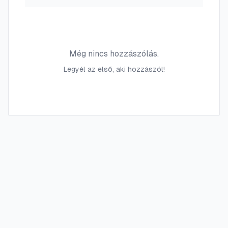
Még nincs hozzászólás.
Legyél az első, aki hozzászól!