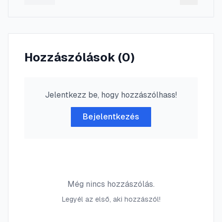
Hozzászólások (
0
)
Jelentkezz be, hogy hozzászólhass!
Bejelentkezés
Még nincs hozzászólás.
Legyél az első, aki hozzászól!