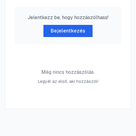
Jelentkezz be, hogy hozzászólhass!
Bejelentkezés
Még nincs hozzászólás.
Legyél az első, aki hozzászól!