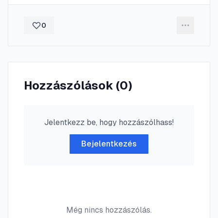
0
Hozzászólások (
0
)
Jelentkezz be, hogy hozzászólhass!
Bejelentkezés
Még nincs hozzászólás.