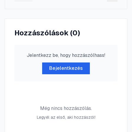
Hozzászólások (
0
)
Jelentkezz be, hogy hozzászólhass!
Bejelentkezés
Még nincs hozzászólás.
Legyél az első, aki hozzászól!