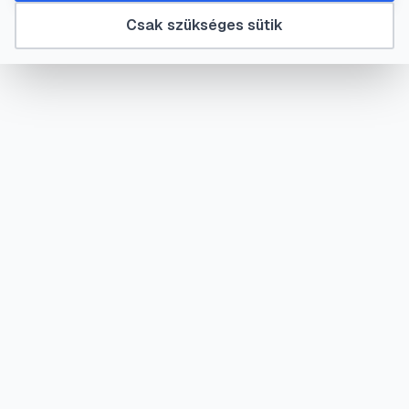
Csak szükséges sütik