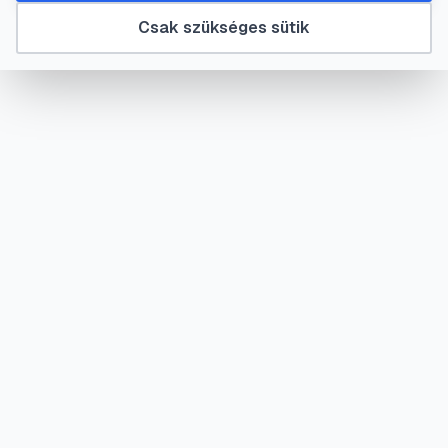
Csak szükséges sütik