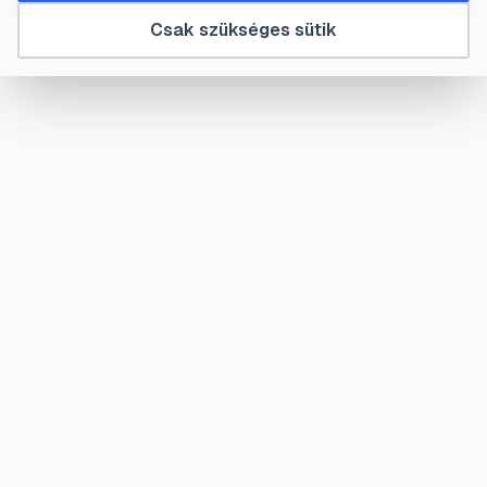
Csak szükséges sütik