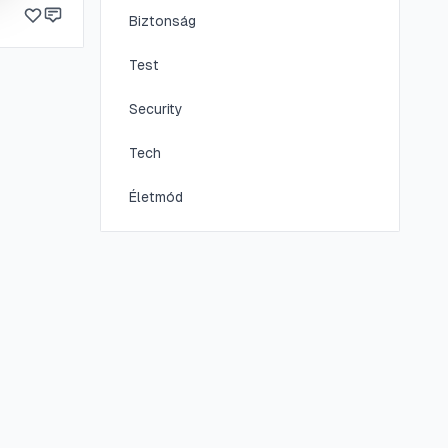
Biztonság
Test
Security
Tech
Életmód