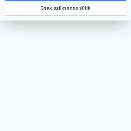
Csak szükséges sütik