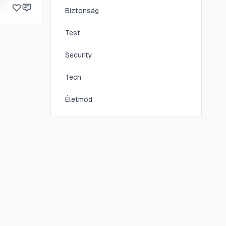
Biztonság
Test
Security
Tech
Életmód