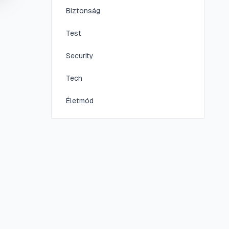
Biztonság
Test
Security
Tech
Életmód