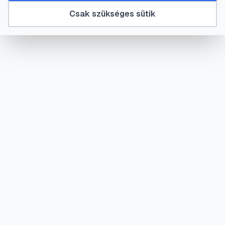
Csak szükséges sütik