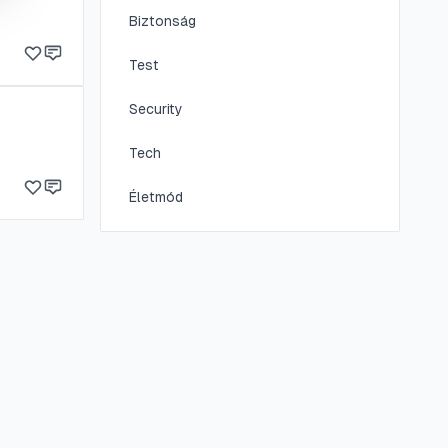
Biztonság
Test
Security
Tech
Életmód