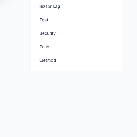
Biztonság
Test
Security
Tech
Életmód