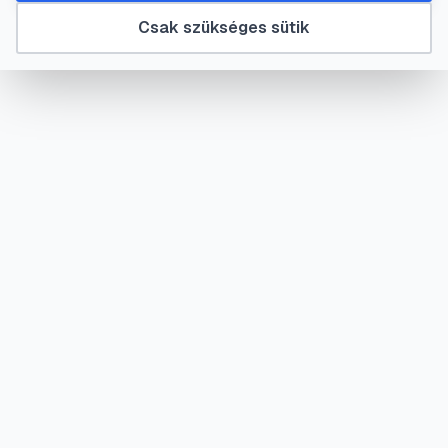
Csak szükséges sütik