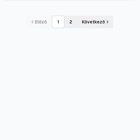
Előző
1
2
Következő