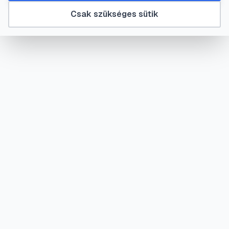
Csak szükséges sütik