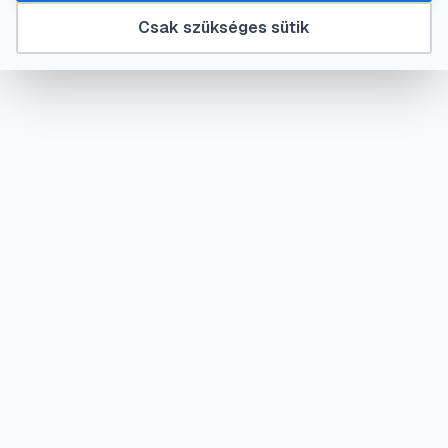
Csak szükséges sütik