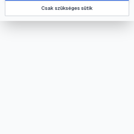
Csak szükséges sütik