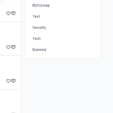
Biztonság
Test
Security
Tech
Életmód